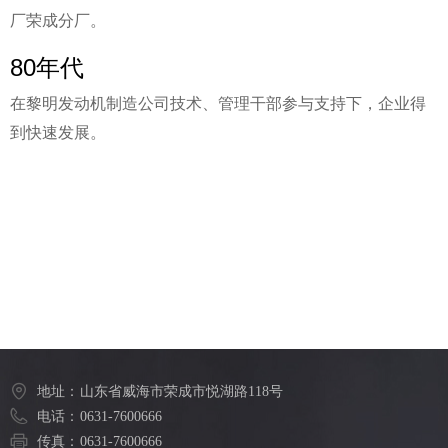
厂荣成分厂。
80年代
在黎明发动机制造公司技术、管理干部参与支持下，企业得
到快速发展。
地址：
山东省威海市荣成市悦湖路118号
电话：
0631-7600666
传真：
0631-7600666