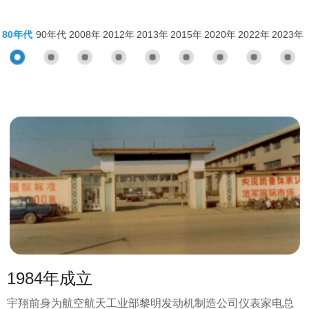
80年代
90年代
2008年
2012年
2013年
2015年
2020年
2022年
2023年
1984年成立
宇翔前身为航空航天工业部黎明发动机制造公司仪表家电总