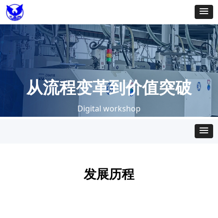
从流程变革到价值突破
Digital workshop
发展历程