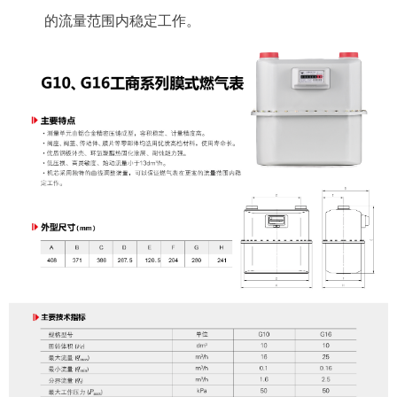
的流量范围内稳定工作。