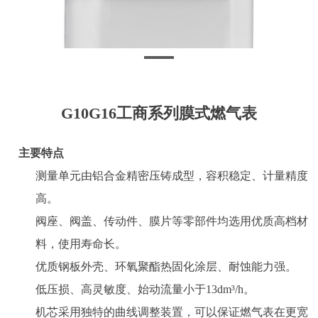
G10G16工商系列膜式燃气表
主要特点
测量单元由铝合金精密压铸成型，容积稳定、计量精度
高。
阀座、阀盖、传动件、膜片等零部件均选用优质高档材
料，使用寿命长。
优质钢板外壳、环氧聚酯热固化涂层、耐蚀能力强。
低压损、高灵敏度、始动流量小于13dm
³/h
。
机芯采用独特的曲线调整装置，可以保证燃气表在更宽